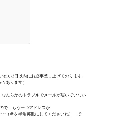
いたい2日以内にお返事差し上げております。
時々あります）
、なんらかのトラブルでメールが届いていない
ので、もう一つアドレスか
sekken.net（＠を半角英数にしてくださいね）まで