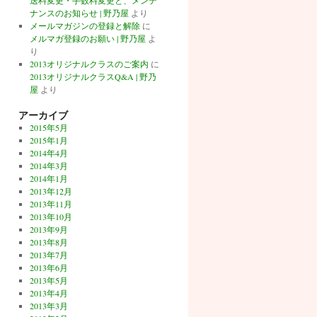
送料変更・手数料変更と、メンテ
ナンスのお知らせ | 野乃屋
より
メールマガジンの登録と解除
に
メルマガ登録のお願い | 野乃屋
よ
り
2013オリジナルクラスのご案内
に
2013オリジナルクラスQ&A | 野乃
屋
より
アーカイブ
2015年5月
2015年1月
2014年4月
2014年3月
2014年1月
2013年12月
2013年11月
2013年10月
2013年9月
2013年8月
2013年7月
2013年6月
2013年5月
2013年4月
2013年3月