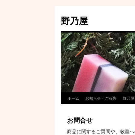
野乃屋
ホーム
お知らせ・ご報告
野乃屋
お問合せ
商品に関するご質問や、教室へ