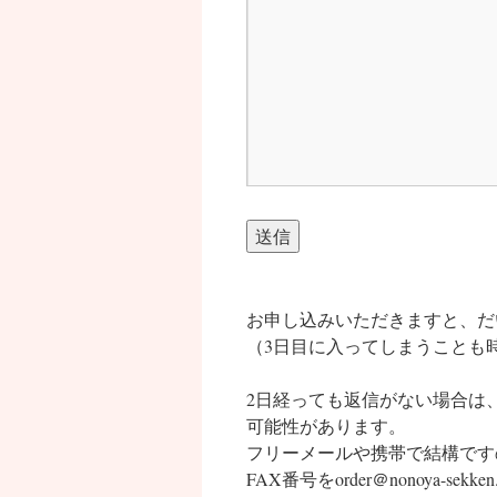
お申し込みいただきますと、だ
（3日目に入ってしまうことも
2日経っても返信がない場合は
可能性があります。
フリーメールや携帯で結構です
FAX番号をorder＠nonoya-