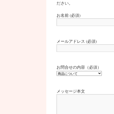
ださい。
お名前 (必須)
メールアドレス (必須)
お問合せの内容（必須）
メッセージ本文