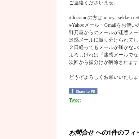
ご連絡くださいませ。
※docomoの方はnonoya-s
※Yahooメール・Gmailをお使
野乃屋からのメールが迷惑メー
迷惑メールに振り分けられてし
２日経ってもメールが届かない
よろしければ『迷惑メールでな
次回から振分けが解除されます
どうぞよろしくお願いいたしま
Tweet
への1件のフィ
お問合せ