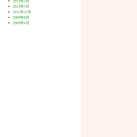
2013年2月
2012年3月
2011年12月
2009年8月
2005年4月