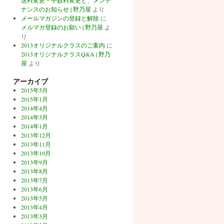
送料変更・手数料変更と、メンテ
ナンスのお知らせ | 野乃屋
より
メールマガジンの登録と解除
に
メルマガ登録のお願い | 野乃屋
よ
り
2013オリジナルクラスのご案内
に
2013オリジナルクラスQ&A | 野乃
屋
より
アーカイブ
2015年5月
2015年1月
2014年4月
2014年3月
2014年1月
2013年12月
2013年11月
2013年10月
2013年9月
2013年8月
2013年7月
2013年6月
2013年5月
2013年4月
2013年3月