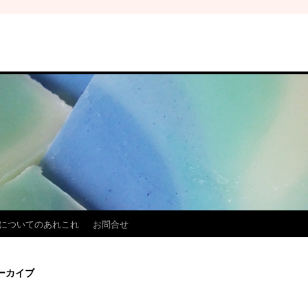
についてのあれこれ
お問合せ
ーカイブ