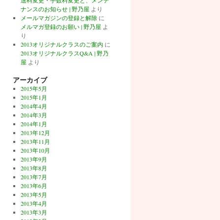
送料変更・手数料変更と、メンテ
ナンスのお知らせ | 野乃屋
より
メールマガジンの登録と解除
に
メルマガ登録のお願い | 野乃屋
よ
り
2013オリジナルクラスのご案内
に
2013オリジナルクラスQ&A | 野乃
屋
より
アーカイブ
2015年5月
2015年1月
2014年4月
2014年3月
2014年1月
2013年12月
2013年11月
2013年10月
2013年9月
2013年8月
2013年7月
2013年6月
2013年5月
2013年4月
2013年3月