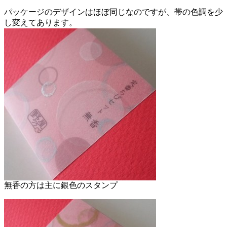
パッケージのデザインはほぼ同じなのですが、帯の色調を少
し変えてあります。
無香の方は主に銀色のスタンプ