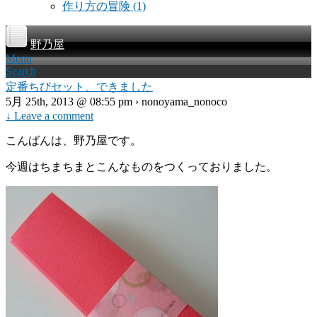
作り方の冒険
(1)
野乃屋
Menu
Search
定番ちびセット、できました
5月 25th, 2013 @ 08:55 pm › nonoyama_nonoco
↓ Leave a comment
こんばんは、野乃屋です。
今週はちまちまとこんなものをつくっておりました。