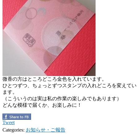
微香の方はところどころ金色を入れています。
ひとつずつ、ちょっとずつスタンプの入れどころを変えてい
ます。
（こういうのは実は私の作業の楽しみでもあります）
どんな模様で届くか、お楽しみに！
Tweet
Categories:
お知らせ・ご報告